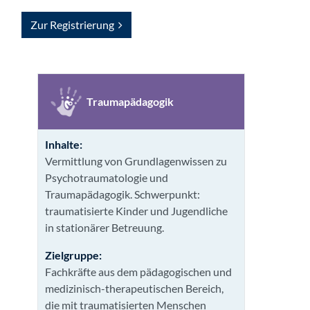
Zur Registrierung
Traumapädagogik
Inhalte:
Vermittlung von Grundlagenwissen zu
Psychotraumatologie und
Traumapädagogik. Schwerpunkt:
traumatisierte Kinder und Jugendliche
in stationärer Betreuung.
Zielgruppe:
Fachkräfte aus dem pädagogischen und
medizinisch-therapeutischen Bereich,
die mit traumatisierten Menschen