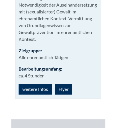
Notwendigkeit der Auseinandersetzung
mit (sexualisierter) Gewalt im
ehrenamtlichen Kontext. Vermittlung
von Grundlagenwissen zur
Gewaltprävention im ehrenamtlichen
Kontext.
Zielgruppe:
Alle ehrenamtlich Tätigen
Bearbeitungsumfang:
ca. 4 Stunden
weitere Infos
Flyer