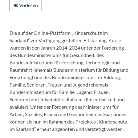
Vorlesen
Kursthemen
Die auf der Online-Plattform „Kinderschutz im
Saarland“ zur Verfügung gestellten E-Learning-Kurse
wurden in den Jahren 2014-2024 unter der Förderung
des Bundesministeriums für Gesundheit, des
Bundesministeriums für Forschung, Technologie und
Raumfahrt (ehemals Bundesministerium für Bildung und
Forschung) und des Bundesministeriums für Bildung,
Familie, Senioren, Frauen und Jugend (ehemals
Bundesministerium für Familie, Jugend, Frauen,
Senioren) am Universitätsklinikum Ulm entwickelt und
evaluiert. Unter der Förderung des Ministeriums für
Arbeit, Soziales, Frauen und Gesundheit des Saarlandes
können sie nun im Rahmen des Projektes „Kinderschutz
im Saarland“ erneut angeboten und verstetigt werden.