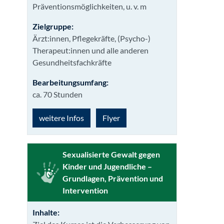
Präventionsmöglichkeiten, u. v. m
Zielgruppe:
Ärzt:innen, Pflegekräfte, (Psycho-)
Therapeut:innen und alle anderen
Gesundheitsfachkräfte
Bearbeitungsumfang:
ca. 70 Stunden
weitere Infos
Flyer
Sexualisierte Gewalt gegen
Kinder und Jugendliche –
Grundlagen, Prävention und
Intervention
Inhalte: