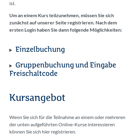
ist.
Um an einem Kurs teilzunehmen, müssen Sie sich
zunächst auf unserer Seite registrieren. Nach dem
ersten Login haben Sie dann folgende Möglichkeiten:
Einzelbuchung
Gruppenbuchung und Eingabe
Freischaltcode
Kursangebot
Wenn Sie sich für die Teilnahme an einem oder mehreren
der unten aufgeführten Online-Kurse interessieren
können Sie sich hier registrieren.