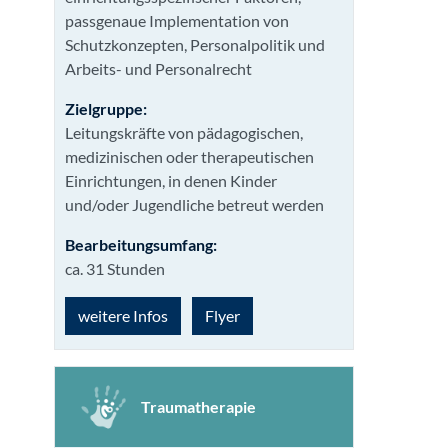
passgenaue Implementation von
Schutzkonzepten, Personalpolitik und
Arbeits- und Personalrecht
Zielgruppe:
Leitungskräfte von pädagogischen,
medizinischen oder therapeutischen
Einrichtungen, in denen Kinder
und/oder Jugendliche betreut werden
Bearbeitungsumfang:
ca. 31 Stunden
weitere Infos
Flyer
Traumatherapie