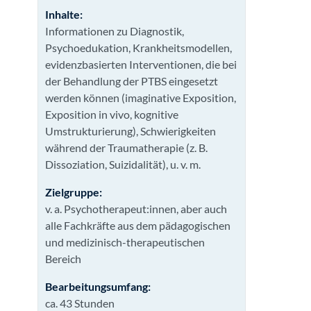
Inhalte:
Informationen zu Diagnostik,
Psychoedukation, Krankheitsmodellen,
evidenzbasierten Interventionen, die bei
der Behandlung der PTBS eingesetzt
werden können (imaginative Exposition,
Exposition in vivo, kognitive
Umstrukturierung), Schwierigkeiten
während der Traumatherapie (z. B.
Dissoziation, Suizidalität), u. v. m.
Zielgruppe:
v. a. Psychotherapeut:innen, aber auch
alle Fachkräfte aus dem pädagogischen
und medizinisch-therapeutischen
Bereich
Bearbeitungsumfang:
ca. 43 Stunden