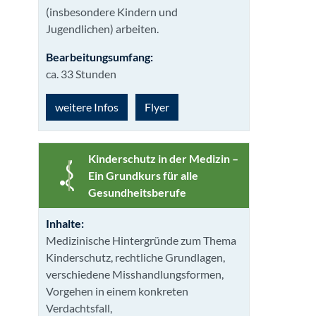
(insbesondere Kindern und
Jugendlichen) arbeiten.
Bearbeitungsumfang:
ca. 33 Stunden
weitere Infos
Flyer
Kinderschutz in der Medizin –
Ein Grundkurs für alle
Gesundheits­berufe
Inhalte:
Medizinische Hintergründe zum Thema
Kinderschutz, rechtliche Grundlagen,
verschiedene Misshandlungsformen,
Vorgehen in einem konkreten
Verdachtsfall,