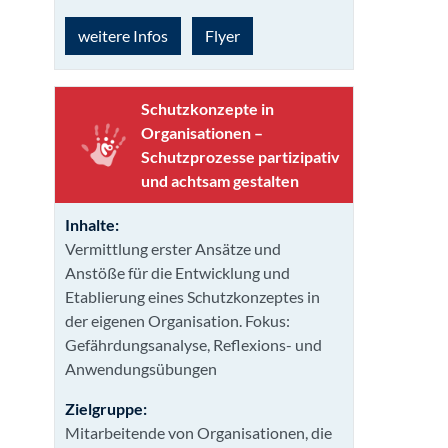
weitere Infos
Flyer
Schutzkonzepte in
Organisa­tionen –
Schutzprozesse partizipativ
und achtsam gestalten
Inhalte:
Vermittlung erster Ansätze und
Anstöße für die Entwicklung und
Etablierung eines Schutzkonzeptes in
der eigenen Organisation. Fokus:
Gefährdungsanalyse, Reflexions- und
Anwendungsübungen
Zielgruppe:
Mitarbeitende von Organisationen, die