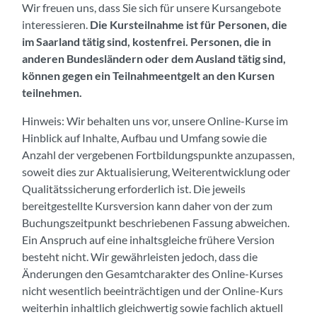
Wir freuen uns, dass Sie sich für unsere Kursangebote
interessieren.
Die Kursteilnahme ist für Personen, die
im Saarland tätig sind, kostenfrei. Personen, die in
anderen Bundesländern oder dem Ausland tätig sind,
können gegen ein Teilnahmeentgelt an den Kursen
teilnehmen.
Hinweis: Wir behalten uns vor, unsere Online-Kurse im
Hinblick auf Inhalte, Aufbau und Umfang sowie die
Anzahl der vergebenen Fortbildungspunkte anzupassen,
soweit dies zur Aktualisierung, Weiterentwicklung oder
Qualitätssicherung erforderlich ist. Die jeweils
bereitgestellte Kursversion kann daher von der zum
Buchungszeitpunkt beschriebenen Fassung abweichen.
Ein Anspruch auf eine inhaltsgleiche frühere Version
besteht nicht. Wir gewährleisten jedoch, dass die
Änderungen den Gesamtcharakter des Online-Kurses
nicht wesentlich beeinträchtigen und der Online-Kurs
weiterhin inhaltlich gleichwertig sowie fachlich aktuell