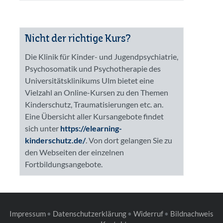
Nicht der richtige Kurs?
Die Klinik für Kinder- und Jugendpsychiatrie,
Psychosomatik und Psychotherapie des
Universitätsklinikums Ulm bietet eine
Vielzahl an Online-Kursen zu den Themen
Kinderschutz, Traumatisierungen etc. an.
Eine Übersicht aller Kursangebote findet
sich unter
https://elearning-
kinderschutz.de/
. Von dort gelangen Sie zu
den Webseiten der einzelnen
Fortbildungsangebote.
Impressum
Datenschutzerklärung
Widerruf
Bildnachweis