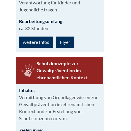
Verantwortung für Kinder und
Jugendliche tragen
Bearbeitungsumfang:
ca. 32 Stunden
weitere Infos
Flyer
Schutzkonzepte zur
Gewaltpräven­tion im
ehrenamtlichen Kontext
Inhalte:
Vermittlung von Grundlagenwissen zur
Gewaltprävention im ehrenamtlichen
Kontext und zur Erstellung von
Schutzkonzepten u. v. m.
Zielgruppe: