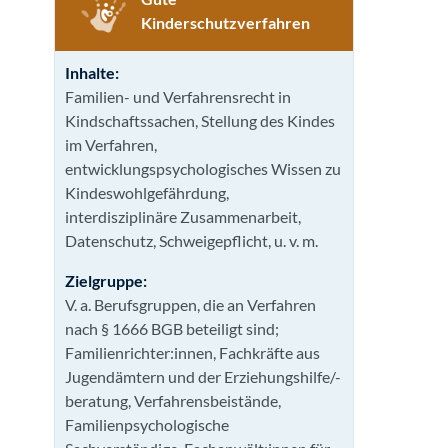
Kinderschutzverfahren
Inhalte:
Familien- und Verfahrensrecht in
Kindschaftssachen, Stellung des Kindes
im Verfahren,
entwicklungspsychologisches Wissen zu
Kindeswohlgefährdung,
interdisziplinäre Zusammenarbeit,
Datenschutz, Schweigepflicht, u. v. m.
Zielgruppe:
V. a. Berufsgruppen, die an Verfahren
nach § 1666 BGB beteiligt sind;
Familienrichter:innen, Fachkräfte aus
Jugendämtern und der Erziehungshilfe/-
beratung, Verfahrensbeistände,
Familienpsychologische