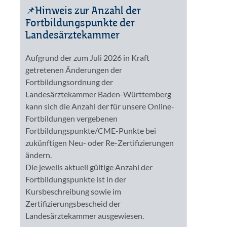
📌Hinweis zur Anzahl der
Fortbildungspunkte der
Landesärztekammer
Aufgrund der zum Juli 2026 in Kraft
getretenen Änderungen der
Fortbildungsordnung der
Landesärztekammer Baden-Württemberg
kann sich die Anzahl der für unsere Online-
Fortbildungen vergebenen
Fortbildungspunkte/CME-Punkte bei
zukünftigen Neu- oder Re-Zertifizierungen
ändern.
Die jeweils aktuell gültige Anzahl der
Fortbildungspunkte ist in der
Kursbeschreibung sowie im
Zertifizierungsbescheid der
Landesärztekammer ausgewiesen.