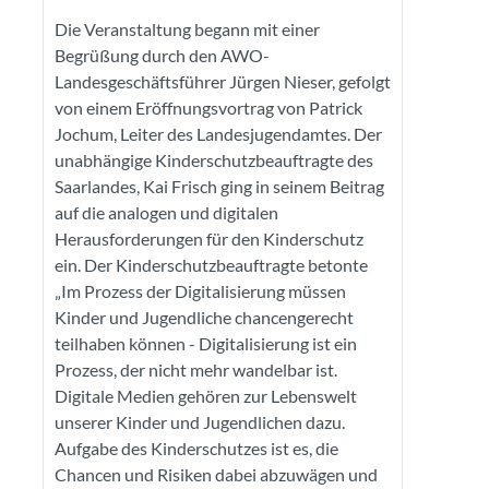
Die Veranstaltung begann mit einer
Begrüßung durch den AWO-
Landesgeschäftsführer Jürgen Nieser, gefolgt
von einem Eröffnungsvortrag von Patrick
Jochum, Leiter des Landesjugendamtes. Der
unabhängige Kinderschutzbeauftragte des
Saarlandes, Kai Frisch ging in seinem Beitrag
auf die analogen und digitalen
Herausforderungen für den Kinderschutz
ein. Der Kinderschutzbeauftragte betonte
„Im Prozess der Digitalisierung müssen
Kinder und Jugendliche chancengerecht
teilhaben können - Digitalisierung ist ein
Prozess, der nicht mehr wandelbar ist.
Digitale Medien gehören zur Lebenswelt
unserer Kinder und Jugendlichen dazu.
Aufgabe des Kinderschutzes ist es, die
Chancen und Risiken dabei abzuwägen und