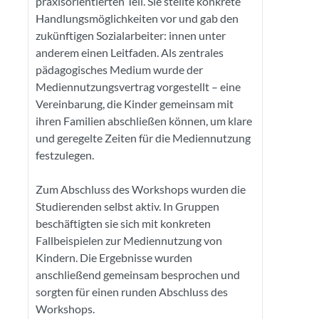
praxisorientierten Teil. Sie stellte konkrete
Handlungsmöglichkeiten vor und gab den
zukünftigen Sozialarbeiter: innen unter
anderem einen Leitfaden. Als zentrales
pädagogisches Medium wurde der
Mediennutzungsvertrag vorgestellt – eine
Vereinbarung, die Kinder gemeinsam mit
ihren Familien abschließen können, um klare
und geregelte Zeiten für die Mediennutzung
festzulegen.
Zum Abschluss des Workshops wurden die
Studierenden selbst aktiv. In Gruppen
beschäftigten sie sich mit konkreten
Fallbeispielen zur Mediennutzung von
Kindern. Die Ergebnisse wurden
anschließend gemeinsam besprochen und
sorgten für einen runden Abschluss des
Workshops.