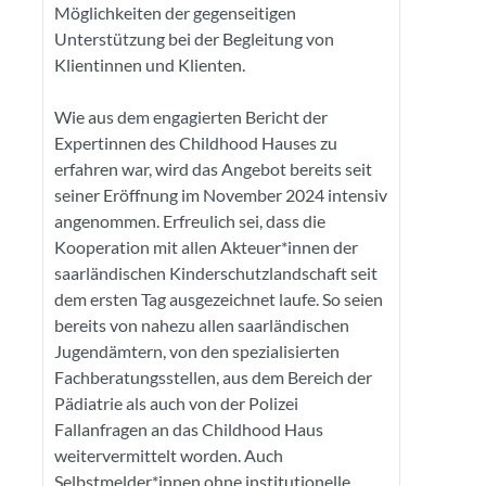
Möglichkeiten der gegenseitigen
Unterstützung bei der Begleitung von
Klientinnen und Klienten.
Wie aus dem engagierten Bericht der
Expertinnen des Childhood Hauses zu
erfahren war, wird das Angebot bereits seit
seiner Eröffnung im November 2024 intensiv
angenommen. Erfreulich sei, dass die
Kooperation mit allen Akteuer*innen der
saarländischen Kinderschutzlandschaft seit
dem ersten Tag ausgezeichnet laufe. So seien
bereits von nahezu allen saarländischen
Jugendämtern, von den spezialisierten
Fachberatungsstellen, aus dem Bereich der
Pädiatrie als auch von der Polizei
Fallanfragen an das Childhood Haus
weitervermittelt worden. Auch
Selbstmelder*innen ohne institutionelle