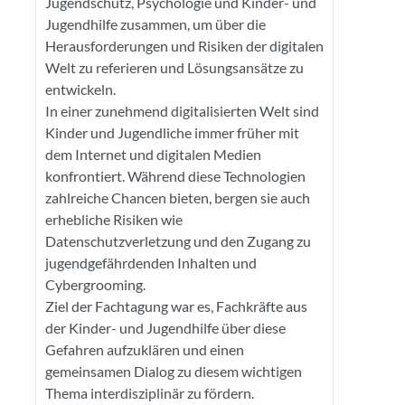
Jugendschutz, Psychologie und Kinder- und
Jugendhilfe zusammen, um über die
Herausforderungen und Risiken der digitalen
Welt zu referieren und Lösungsansätze zu
entwickeln.
In einer zunehmend digitalisierten Welt sind
Kinder und Jugendliche immer früher mit
dem Internet und digitalen Medien
konfrontiert. Während diese Technologien
zahlreiche Chancen bieten, bergen sie auch
erhebliche Risiken wie
Datenschutzverletzung und den Zugang zu
jugendgefährdenden Inhalten und
Cybergrooming.
Ziel der Fachtagung war es, Fachkräfte aus
der Kinder- und Jugendhilfe über diese
Gefahren aufzuklären und einen
gemeinsamen Dialog zu diesem wichtigen
Thema interdisziplinär zu fördern.