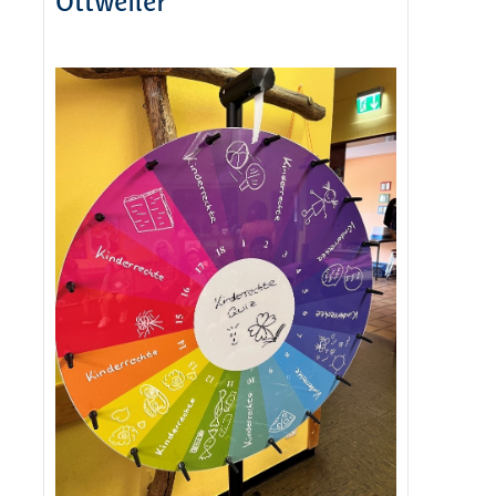
Ottweiler