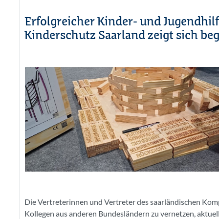
Erfolgreicher Kinder- und Jugendhi
Kinderschutz Saarland zeigt sich beg
Die Vertreterinnen und Vertreter des saarländischen Kom
Kollegen aus anderen Bundesländern zu vernetzen, aktuell