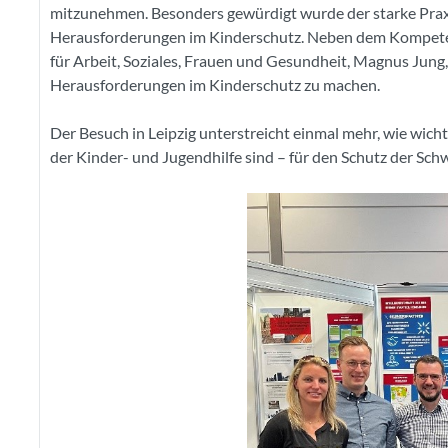
mitzunehmen.
Besonders gewürdigt wurde der starke Praxi
Herausforderungen im Kinderschutz. Neben dem Kompeten
für Arbeit, Soziales, Frauen und Gesundheit, Magnus Jung,
Herausforderungen im Kinderschutz zu machen.
Der Besuch in Leipzig unterstreicht einmal mehr, wie wic
der Kinder- und Jugendhilfe sind – für den Schutz der Sch