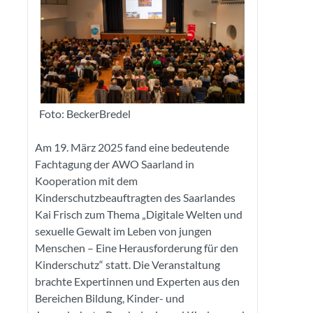
Foto: BeckerBredel
Am 19. März 2025 fand eine bedeutende
Fachtagung der AWO Saarland in
Kooperation mit dem
Kinderschutzbeauftragten des Saarlandes
Kai Frisch zum Thema „Digitale Welten und
sexuelle Gewalt im Leben von jungen
Menschen – Eine Herausforderung für den
Kinderschutz“ statt. Die Veranstaltung
brachte Expertinnen und Experten aus den
Bereichen Bildung, Kinder- und