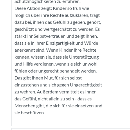
Schutzmöglichkeiten zu erfahren.
Diese Aktion zeigt: Kinder so früh wie
möglich über ihre Rechte aufzuklären, trägt
dazu bei, ihnen das Gefühl zu geben, gehört,
geschützt und wertgeschätzt zu werden. Es
stärkt ihr Selbstvertrauen und zeigt ihnen,
dass sie in ihrer Einzigartigkeit und Würde
anerkannt sind. Wenn Kinder ihre Rechte
kennen, wissen sie, dass sie Unterstützung
und Hilfe verdienen, wenn sie sich unwohl
fühlen oder ungerecht behandelt werden.
Das gibt ihnen Mut, für sich selbst
einzustehen und sich gegen Ungerechtigkeit
zu wehren. Außerdem vermittelt es ihnen
das Gefühl, nicht allein zu sein - dass es
Menschen gibt, die sich für sie einsetzen und
sie beschützen.