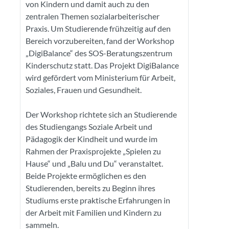
von Kindern und damit auch zu den
zentralen Themen sozialarbeiterischer
Praxis. Um Studierende frühzeitig auf den
Bereich vorzubereiten, fand der Workshop
„DigiBalance“ des SOS-Beratungszentrum
Kinderschutz statt. Das Projekt DigiBalance
wird gefördert vom Ministerium für Arbeit,
Soziales, Frauen und Gesundheit.
Der Workshop richtete sich an Studierende
des Studiengangs Soziale Arbeit und
Pädagogik der Kindheit und wurde im
Rahmen der Praxisprojekte „Spielen zu
Hause“ und „Balu und Du“ veranstaltet.
Beide Projekte ermöglichen es den
Studierenden, bereits zu Beginn ihres
Studiums erste praktische Erfahrungen in
der Arbeit mit Familien und Kindern zu
sammeln.