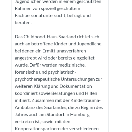
Jugendlichen werden in einem geschützten
Rahmen von speziell geschultem
Fachpersonal untersucht, befragt und
beraten.
Das Childhood-Haus Saarland richtet sich
auch an betroffene Kinder und Jugendliche,
bei denen ein Ermittlungsverfahren
angestrebt wird oder bereits eingeleitet
wurde. Dafür werden medizinische,
forensische und psychiatrisch-
psychotherapeutische Untersuchungen zur
weiteren Klärung und Dokumentation
koordiniert sowie Beratungen und Hilfen
initiiert. Zusammen mit der Kindertrauma-
Ambulanz des Saarlandes, die zu Beginn des
Jahres auch am Standort in Homburg
vertreten ist, sowie mit den
Kooperationspartnern der verschiedenen