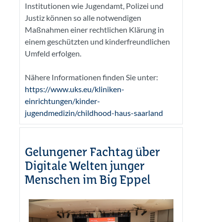
Institutionen wie Jugendamt, Polizei und
Justiz können so alle notwendigen
Maßnahmen einer rechtlichen Klärung in
einem geschützten und kinderfreundlichen
Umfeld erfolgen.
Nähere Informationen finden Sie unter:
https://www.uks.eu/kliniken-
einrichtungen/kinder-
jugendmedizin/childhood-haus-saarland
Gelungener Fachtag über
Digitale Welten junger
Menschen im Big Eppel