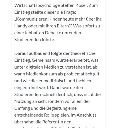
Wirtschaftspsychologe Steffen Köser. Zum
Einstieg stellte dieser die Frage:
„Kommunizieren Kinder heute mehr über ihr
Handy oder mit ihren Eltern?“ Was sofort zu
einer lebhaften Debatte unter den
Studierenden führte.
Darauf aufbauend folgte der theoretische
Einstieg. Gemeinsam wurde erarbeitet, was
unter digitalen Medien zu verstehen ist, ab
wann Medienkonsum als problematisch gilt
und wie dieser medizinisch und fachlich
eingeordnet wird. Dabei wurde den
Studierenden schnell deutlich, dass nicht die
Nutzung an sich, sondern vor allem der
Umfang und die Begleitung eine
entscheidende Rolle spielen. Im Anschluss
übernahm die Referentin den