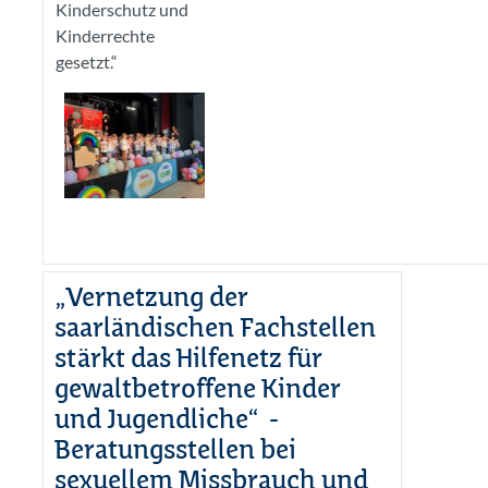
Kinderschutz und
Kinderrechte
gesetzt.“
„Vernetzung der
saarländischen Fachstellen
stärkt das Hilfenetz für
gewaltbetroffene Kinder
und Jugendliche“ -
Beratungsstellen bei
sexuellem Missbrauch und