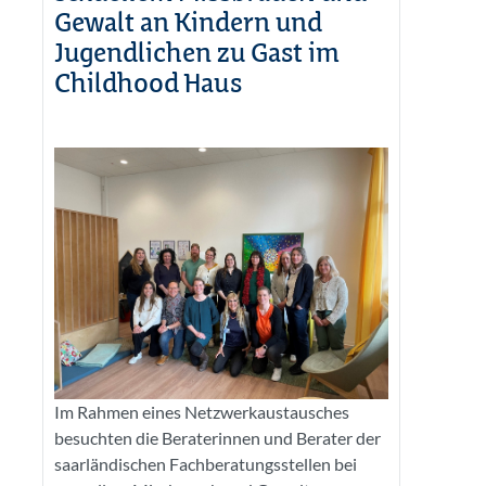
Gewalt an Kindern und
Jugendlichen zu Gast im
Childhood Haus
Im Rahmen eines Netzwerkaustausches
besuchten die Beraterinnen und Berater der
saarländischen Fachberatungsstellen bei