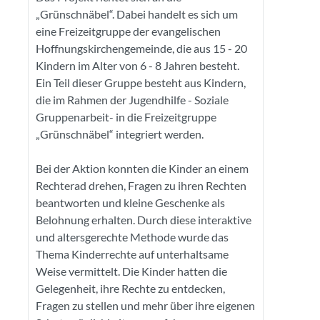
„Grünschnäbel“. Dabei handelt es sich um
eine Freizeitgruppe der evangelischen
Hoffnungskirchengemeinde, die aus 15 - 20
Kindern im Alter von 6 - 8 Jahren besteht.
Ein Teil dieser Gruppe besteht aus Kindern,
die im Rahmen der Jugendhilfe - Soziale
Gruppenarbeit- in die Freizeitgruppe
„Grünschnäbel“ integriert werden.
Bei der Aktion konnten die Kinder an einem
Rechterad drehen, Fragen zu ihren Rechten
beantworten und kleine Geschenke als
Belohnung erhalten. Durch diese interaktive
und altersgerechte Methode wurde das
Thema Kinderrechte auf unterhaltsame
Weise vermittelt. Die Kinder hatten die
Gelegenheit, ihre Rechte zu entdecken,
Fragen zu stellen und mehr über ihre eigenen