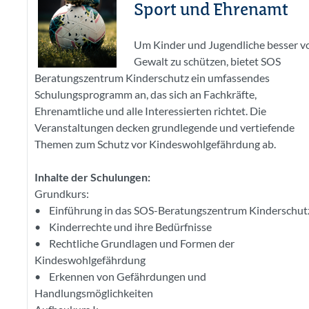
Sport und Ehrenamt
Um Kinder und Jugendliche besser v
Gewalt zu schützen, bietet SOS
Beratungszentrum Kinderschutz ein umfassendes
Schulungsprogramm an, das sich an Fachkräfte,
Ehrenamtliche und alle Interessierten richtet. Die
Veranstaltungen decken grundlegende und vertiefende
Themen zum Schutz vor Kindeswohlgefährdung ab.
Inhalte der Schulungen:
Grundkurs:
• Einführung in das SOS-Beratungszentrum Kinderschut
• Kinderrechte und ihre Bedürfnisse
• Rechtliche Grundlagen und Formen der
Kindeswohlgefährdung
• Erkennen von Gefährdungen und
Handlungsmöglichkeiten