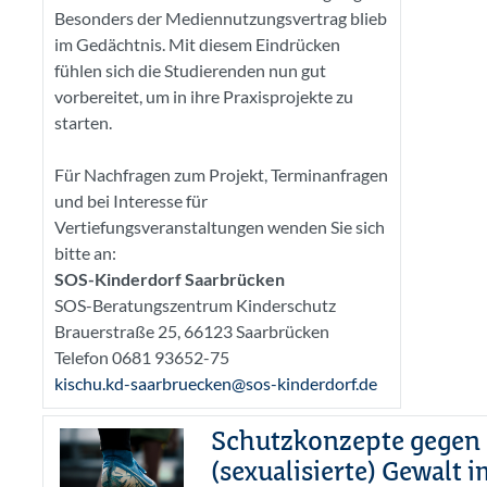
Besonders der Mediennutzungsvertrag blieb
im Gedächtnis. Mit diesem Eindrücken
fühlen sich die Studierenden nun gut
vorbereitet, um in ihre Praxisprojekte zu
starten.
Für Nachfragen zum Projekt, Terminanfragen
und bei Interesse für
Vertiefungsveranstaltungen wenden Sie sich
bitte an:
SOS-Kinderdorf Saarbrücken
SOS-Beratungszentrum Kinderschutz
Brauerstraße 25, 66123 Saarbrücken
Telefon 0681 93652-75
kischu.kd-saarbruecken@sos-kinderdorf.de
Schutzkonzepte gegen
(sexualisierte) Gewalt 