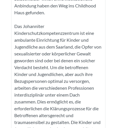
Anbindung haben den Weg ins Childhood
Haus gefunden.
Das Johanniter
Kinderschutzkompetenzzentrum ist eine
ambulante Einrichtung für Kinder und
Jugendliche aus dem Saarland, die Opfer von
sexualisierter oder körperlicher Gewalt
geworden sind oder bei denen ein solcher
Verdacht besteht. Um die betroffenen
Kinder und Jugendlichen, aber auch ihre
Bezugspersonen optimal zu versorgen,
arbeiten die verschiedenen Professionen
interdisziplinär unter einem Dach
zusammen. Dies ermöglicht es, die
erforderlichen die Klärungsprozesse für die
Betroffenen altersgerecht und
traumasensibel zu gestalten. Die Kinder und