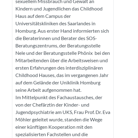
sexuellem Missbrauch und Gewalt an
Kindern und Jugendlichen das Childhood
Haus auf dem Campus der
Universitätskliniken des Saarlandes in
Homburg. Aus erster Hand informierten sich
die Beraterinnen und Berater des SOS-
Beratungszentrums, der Beratungsstelle
Nele und der Beratungsstelle Phönix bei den
Mitarbeitenden über die Arbeitsweisen und
ersten Erfahrungen des interdisziplinären
Childhood Hauses, das im vergangenen Jahr
auf dem Gelände der Uniklinik Homburg
seine Arbeit aufgenommen hat.
Im Mittelpunkt des Fachaustausches, der
von der Chefärztin der Kinder- und
Jugendpsychiatrie am UKS, Frau Prof. Dr. Eva
Möhler geleitet wurde, standen die Wege
einer künftigen Kooperation mit den
spezialisierten Fachstellen und die