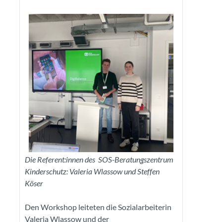
Die Referent:innen des SOS-Beratungszentrum
Kinderschutz: Valeria Wlassow und Steffen
Köser
Den Workshop leiteten die Sozialarbeiterin
Valeria Wlassow und der