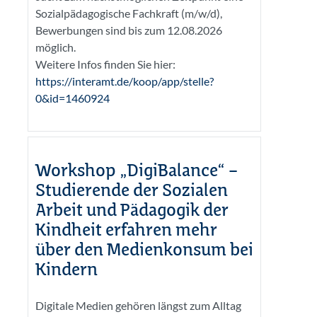
Sozialpädagogische Fachkraft (m/w/d),
Bewerbungen sind bis zum 12.08.2026
möglich.
Weitere Infos finden Sie hier:
https://interamt.de/koop/app/stelle?
0&id=1460924
Workshop „DigiBalance“ –
Studierende der Sozialen
Arbeit und Pädagogik der
Kindheit erfahren mehr
über den Medienkonsum bei
Kindern
Digitale Medien gehören längst zum Alltag