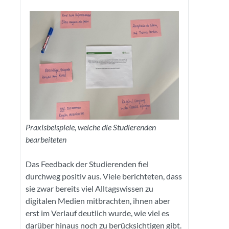
Praxisbeispiele, welche die Studierenden
bearbeiteten
Das Feedback der Studierenden fiel
durchweg positiv aus. Viele berichteten, dass
sie zwar bereits viel Alltagswissen zu
digitalen Medien mitbrachten, ihnen aber
erst im Verlauf deutlich wurde, wie viel es
darüber hinaus noch zu berücksichtigen gibt.