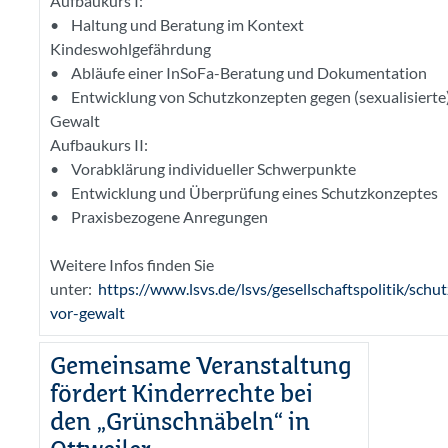
Aufbaukurs I:
• Haltung und Beratung im Kontext
Kindeswohlgefährdung
• Abläufe einer InSoFa-Beratung und Dokumentation
• Entwicklung von Schutzkonzepten gegen (sexualisierte
Gewalt
Aufbaukurs II:
• Vorabklärung individueller Schwerpunkte
• Entwicklung und Überprüfung eines Schutzkonzeptes
• Praxisbezogene Anregungen
Weitere Infos finden Sie
unter:
https://www.lsvs.de/lsvs/gesellschaftspolitik/schut
vor-gewalt
Gemeinsame Veranstaltung
fördert Kinderrechte bei
den „Grünschnäbeln“ in