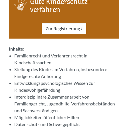
Gute Kinderschutz­
verfahren
Zur Registrierung
Inhalte:
Familienrecht und Verfahrensrecht in
Kindschaftssachen
Stellung des Kindes im Verfahren, insbesondere
kindgerechte Anhörung
Entwicklungspsychologisches Wissen zur
Kindeswohlgefährdung
Interdisziplinäre Zusammenarbeit von
Familiengericht, Jugendhilfe, Verfahrensbeiständen
und Sachverständigen
Möglichkeiten öffentlicher Hilfen
Datenschutz und Schweigepflicht