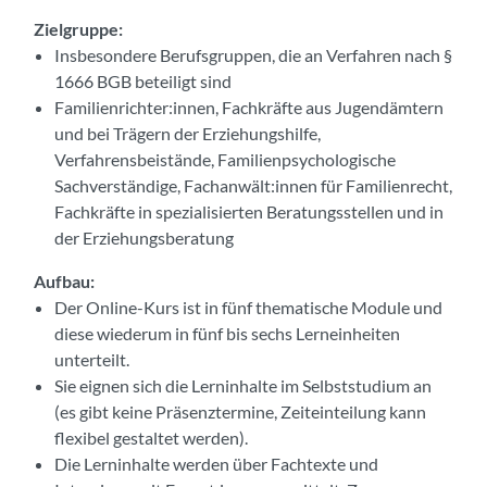
Zielgruppe:
Insbesondere Berufsgruppen, die an Verfahren nach §
1666 BGB beteiligt sind
Familienrichter:innen, Fachkräfte aus Jugendämtern
und bei Trägern der Erziehungshilfe,
Verfahrensbeistände, Familienpsychologische
Sachverständige, Fachanwält:innen für Familienrecht,
Fachkräfte in spezialisierten Beratungsstellen und in
der Erziehungsberatung
Aufbau:
Der Online-Kurs ist in fünf thematische Module und
diese wiederum in fünf bis sechs Lerneinheiten
unterteilt.
Sie eignen sich die Lerninhalte im Selbststudium an
(es gibt keine Präsenztermine, Zeiteinteilung kann
flexibel gestaltet werden).
Die Lerninhalte werden über Fachtexte und