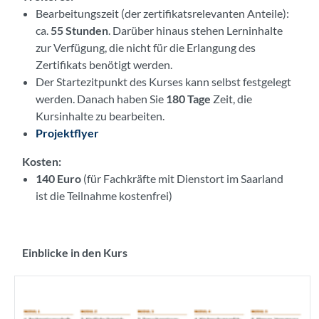
Bearbeitungszeit
(der zertifikatsrelevanten Anteile):
ca.
55 Stunden
. Darüber hinaus stehen Lerninhalte
zur Verfügung, die nicht für die Erlangung des
Zertifikats benötigt werden.
Der Startezitpunkt
des Kurses kann selbst festgelegt
werden. Danach haben Sie
180 Tage
Zeit, die
Kursinhalte zu bearbeiten.
Projektflyer
Kosten:
140 Euro
(für Fachkräfte mit Dienstort im Saarland
ist die Teilnahme kostenfrei)
Einblicke in den Kurs