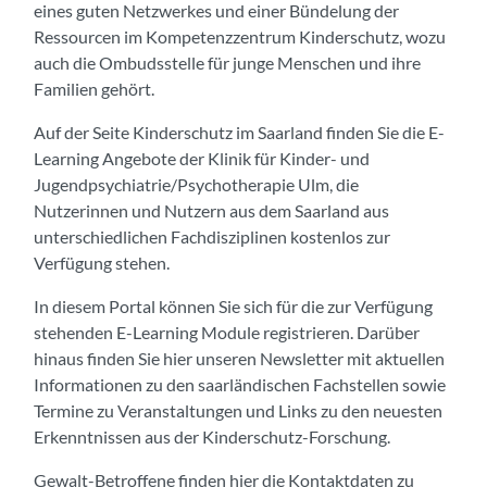
eines guten Netzwerkes und einer Bündelung der
Ressourcen im Kompetenzzentrum Kinderschutz, wozu
auch die Ombudsstelle für junge Menschen und ihre
Familien gehört.
Auf der Seite Kinderschutz im Saarland finden Sie die E-
Learning Angebote der Klinik für Kinder- und
Jugendpsychiatrie/Psychotherapie Ulm, die
Nutzerinnen und Nutzern aus dem Saarland aus
unterschiedlichen Fachdisziplinen kostenlos zur
Verfügung stehen.
In diesem Portal können Sie sich für die zur Verfügung
stehenden E-Learning Module registrieren. Darüber
hinaus finden Sie hier unseren Newsletter mit aktuellen
Informationen zu den saarländischen Fachstellen sowie
Termine zu Veranstaltungen und Links zu den neuesten
Erkenntnissen aus der Kinderschutz-Forschung.
Gewalt-Betroffene finden hier die Kontaktdaten zu