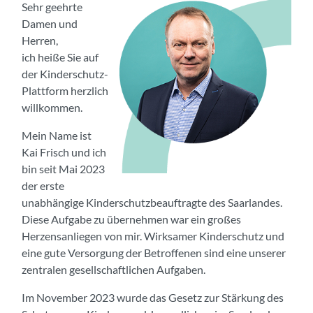
Sehr geehrte
Damen und
Herren,
ich heiße Sie auf
der Kinderschutz-
Plattform herzlich
willkommen.
Mein Name ist
Kai Frisch und ich
bin seit Mai 2023
der erste
unabhängige Kinderschutzbeauftragte des Saarlandes.
Diese Aufgabe zu übernehmen war ein großes
Herzensanliegen von mir. Wirksamer Kinderschutz und
eine gute Versorgung der Betroffenen sind eine unserer
zentralen gesellschaftlichen Aufgaben.
Im November 2023 wurde das Gesetz zur Stärkung des