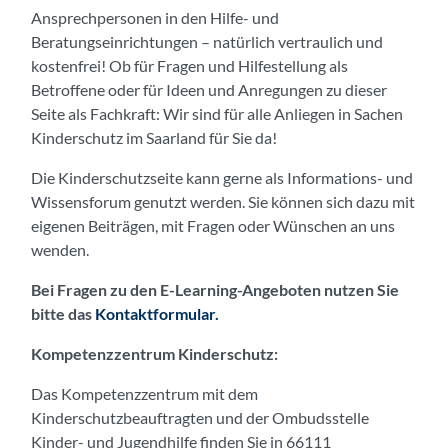
Ansprechpersonen in den Hilfe- und
Beratungseinrichtungen – natürlich vertraulich und
kostenfrei! Ob für Fragen und Hilfestellung als
Betroffene oder für Ideen und Anregungen zu dieser
Seite als Fachkraft: Wir sind für alle Anliegen in Sachen
Kinderschutz im Saarland für Sie da!
Die Kinderschutzseite kann gerne als Informations- und
Wissensforum genutzt werden. Sie können sich dazu mit
eigenen Beiträgen, mit Fragen oder Wünschen an uns
wenden.
Bei Fragen zu den E-Learning-Angeboten nutzen Sie
bitte das
Kontaktformular.
Kompetenzzentrum Kinderschutz:
Das Kompetenzzentrum mit dem
Kinderschutzbeauftragten und der Ombudsstelle
Kinder- und Jugendhilfe finden Sie in 66111