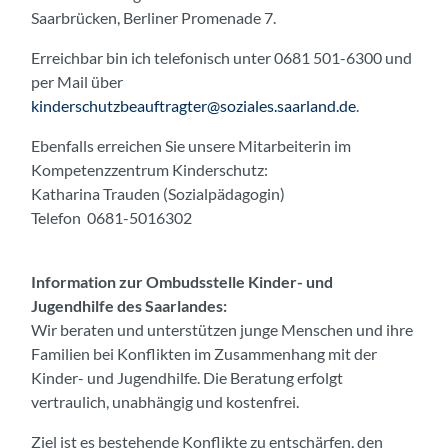
Saarbrücken, Berliner Promenade 7.
Erreichbar bin ich telefonisch unter 0681 501-6300 und
per Mail über
kinderschutzbeauftragter@soziales.saarland.de
.
Ebenfalls erreichen Sie unsere Mitarbeiterin im
Kompetenzzentrum Kinderschutz:
Katharina Trauden (Sozialpädagogin)
Telefon 0681-5016302
Information zur Ombudsstelle Kinder- und
Jugendhilfe des Saarlandes:
Wir beraten und unterstützen junge Menschen und ihre
Familien bei Konflikten im Zusammenhang mit der
Kinder- und Jugendhilfe. Die Beratung erfolgt
vertraulich, unabhängig und kostenfrei.
Ziel ist es bestehende Konflikte zu entschärfen, den